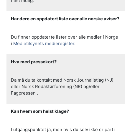
flest mulig.
Har dere en oppdatert liste over alle norske aviser?
Du finner oppdaterte lister over alle medier i Norge
i
Medietilsynets medieregister.
Hva med pressekort?
Da må du ta kontakt med Norsk Journalistlag (NJ),
eller Norsk Redaktørforening (NR) og/eller
Fagpressen .
Kan hvem som helst klage?
I utgangspunktet ja, men hvis du selv ikke er part i