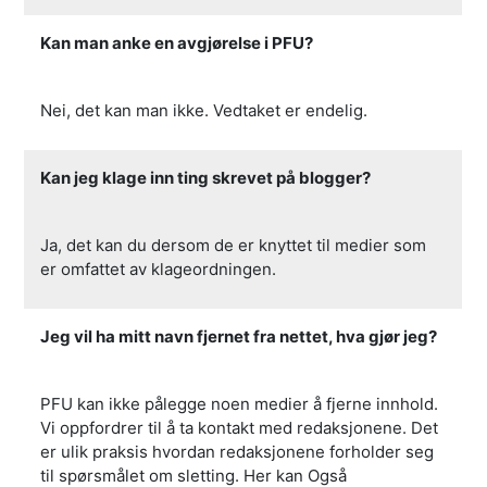
Kan man anke en avgjørelse i PFU?
Nei, det kan man ikke. Vedtaket er endelig.
Kan jeg klage inn ting skrevet på blogger?
Ja, det kan du dersom de er knyttet til medier som
er omfattet av klageordningen.
Jeg vil ha mitt navn fjernet fra nettet, hva gjør jeg?
PFU kan ikke pålegge noen medier å fjerne innhold.
Vi oppfordrer til å ta kontakt med redaksjonene. Det
er ulik praksis hvordan redaksjonene forholder seg
til spørsmålet om sletting. Her kan Også