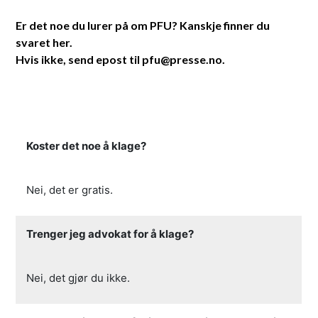
Er det noe du lurer på om PFU? Kanskje finner du
svaret her.
Hvis ikke, send epost til pfu@presse.no.
Koster det noe å klage?
Nei, det er gratis.
Trenger jeg advokat for å klage?
Nei, det gjør du ikke.