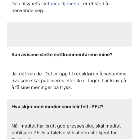
Datatilsynets
slettmeg-tjeneste
er et sted å
henvende seg.
Kan avisene slette nettkommentarene mine?
Ja, det kan de. Det er opp til redaktøren å bestemme
hva som skal publiseres eller ikke. Ingen har krav på
å få sine meninger på trykk.
Hva skjer med medier som blir felt i PFU?
Når mediet har brutt god presseskikk, skal mediet
publisere PFUs uttalelse slik at den blir kjent for