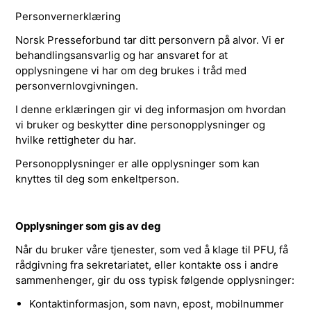
Personvernerklæring
Norsk Presseforbund tar ditt personvern på alvor. Vi er
behandlingsansvarlig og har ansvaret for at
opplysningene vi har om deg brukes i tråd med
personvernlovgivningen.
I denne erklæringen gir vi deg informasjon om hvordan
vi bruker og beskytter dine personopplysninger og
hvilke rettigheter du har.
Personopplysninger er alle opplysninger som kan
knyttes til deg som enkeltperson.
Opplysninger som gis av deg
Når du bruker våre tjenester, som ved å klage til PFU, få
rådgivning fra sekretariatet, eller kontakte oss i andre
sammenhenger, gir du oss typisk følgende opplysninger:
Kontaktinformasjon, som navn, epost, mobilnummer