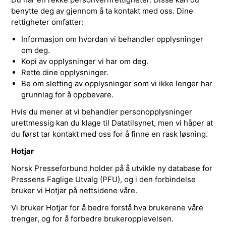
benytte deg av gjennom å ta kontakt med oss. Dine
rettigheter omfatter:
Informasjon om hvordan vi behandler opplysninger
om deg.
Kopi av opplysninger vi har om deg.
Rette dine opplysninger.
Be om sletting av opplysninger som vi ikke lenger har
grunnlag for å oppbevare.
Hvis du mener at vi behandler personopplysninger
urettmessig kan du klage til Datatilsynet, men vi håper at
du først tar kontakt med oss for å finne en rask løsning.
Hotjar
Norsk Presseforbund holder på å utvikle ny database for
Pressens Faglige Utvalg (PFU), og i den forbindelse
bruker vi Hotjar på nettsidene våre.
Vi bruker Hotjar for å bedre forstå hva brukerene våre
trenger, og for å forbedre brukeropplevelsen.