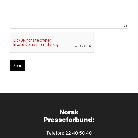
Send
Norsk
Presseforbund:
Telefon: 22 40 50 40