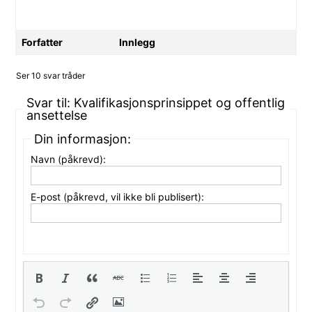
Forfatter
Innlegg
Ser 10 svar tråder
Svar til: Kvalifikasjonsprinsippet og offentlig
ansettelse
Din informasjon:
Navn (påkrevd):
E-post (påkrevd, vil ikke bli publisert):